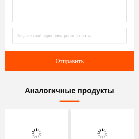
Отправить
Аналогичные продукты