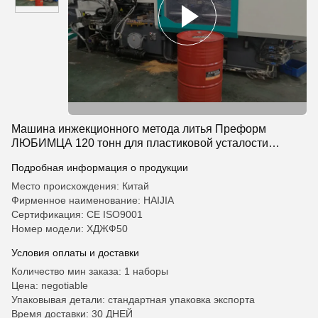
Машина инжекционного метода литья Преформ
ЛЮБИМЦА 120 тонн для пластиковой усталости
корзины плода анти-
Подробная информация о продукции
Место происхождения: Китай
Фирменное наименование: HAIJIA
Сертификация: CE ISO9001
Номер модели: ХДЖФ50
Условия оплаты и доставки
Количество мин заказа: 1 наборы
Цена: negotiable
Упаковывая детали: стандартная упаковка экспорта
Время доставки: 30 ДНЕЙ