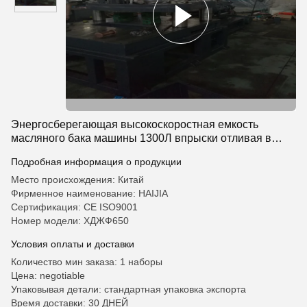
Энергосберегающая высокоскоростная емкость
масляного бака машины 1300Л впрыски отливая в
форму
Подробная информация о продукции
Место происхождения: Китай
Фирменное наименование: HAIJIA
Сертификация: CE ISO9001
Номер модели: ХДЖФ650
Условия оплаты и доставки
Количество мин заказа: 1 наборы
Цена: negotiable
Упаковывая детали: стандартная упаковка экспорта
Время доставки: 30 ДНЕЙ