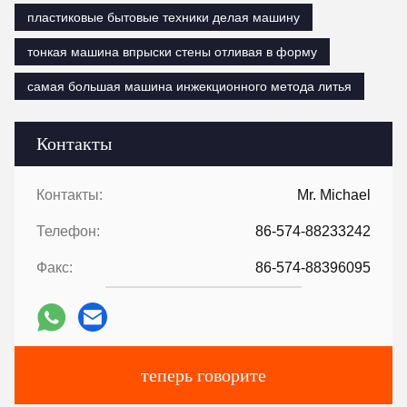
пластиковые бытовые техники делая машину
тонкая машина впрыски стены отливая в форму
самая большая машина инжекционного метода литья
Контакты
Контакты:
Mr. Michael
Телефон:
86-574-88233242
Факс:
86-574-88396095
теперь говорите