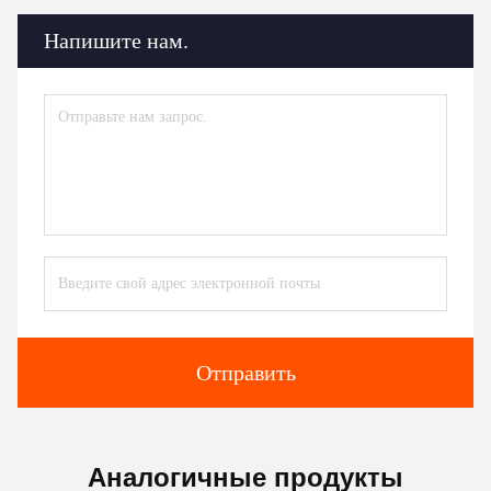
Напишите нам.
Отправить
Аналогичные продукты